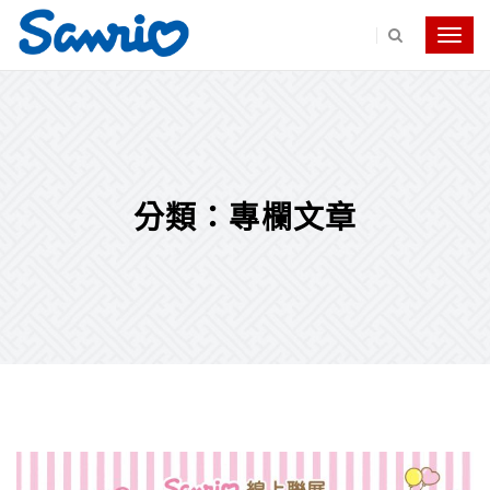
Toggle
navig
分類：專欄文章