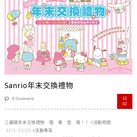
Sanrio年末交換禮物
12
0 Comments
02
三麗鷗年末交換禮物 隆 重 登 場！！ #活動時間
12/1~12/25 #活動專區