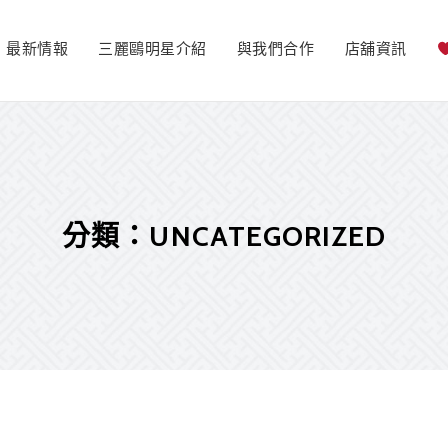
最新情報
三麗鷗明星介紹
與我們合作
店舖資訊
分類：UNCATEGORIZED