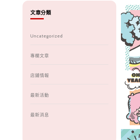
文章分類
Uncategorized
專欄文章
店鋪情報
最新活動
最新消息