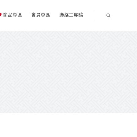
商品專區
會員專區
聯絡三麗鷗