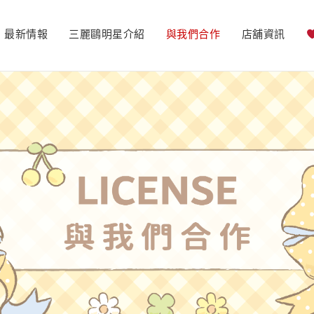
最新情報
三麗鷗明星介紹
與我們合作
店舖資訊