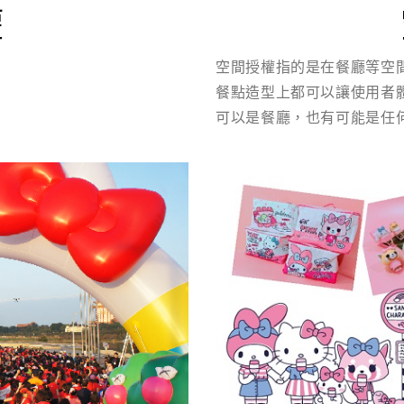
權
空間授權指的是在餐廳等空
餐點造型上都可以讓使用者
可以是餐廳，也有可能是任