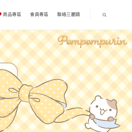
商品專區
會員專區
聯絡三麗鷗