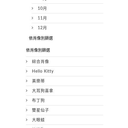
10月
11月
12月
綜合肖像
Hello Kitty
美樂蒂
大耳狗喜拿
布丁狗
雙星仙子
大眼蛙