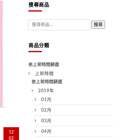
搜尋商品
搜尋
商品分類
上架時間
2019年
01月
02月
03月
04月
12
02