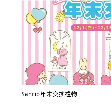
Sanrio年末交換禮物