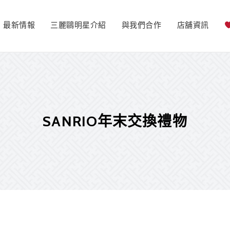
最新情報
三麗鷗明星介紹
與我們合作
店舖資訊
SANRIO年末交換禮物