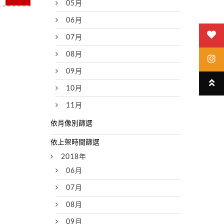
05月
06月
07月
08月
09月
10月
11月
2018年
06月
07月
08月
09月