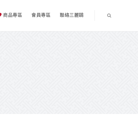
商品專區
會員專區
聯絡三麗鷗