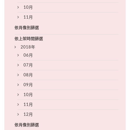
10月
11月
2018年
06月
07月
08月
09月
10月
11月
12月