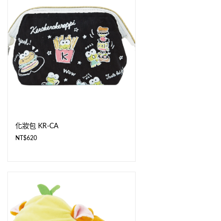
化妝包 KR-CA
NT$
620