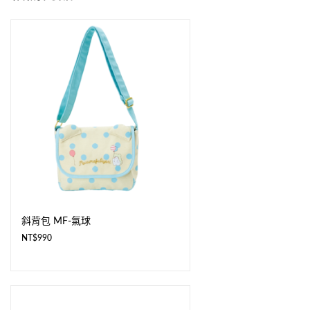
斜背包 MF-氣球
NT$
990