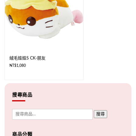
絨毛娃娃S CK-朋友
NT$
1,080
搜尋商品
搜尋
商品分類