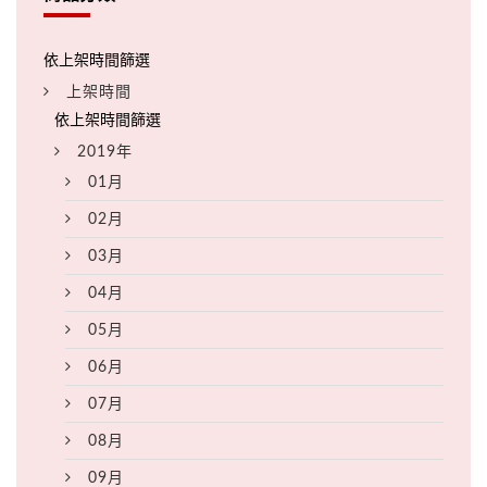
上架時間
2019年
01月
02月
03月
04月
05月
06月
07月
08月
09月