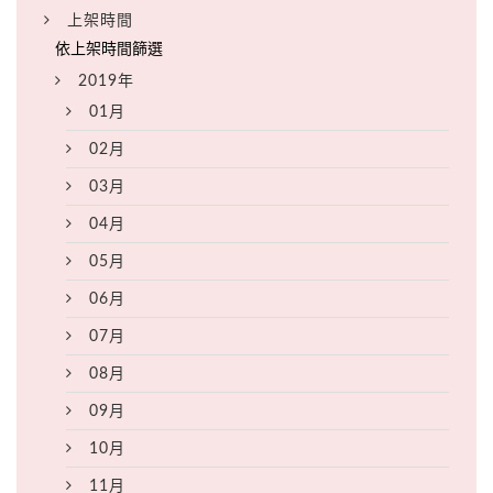
上架時間
2019年
01月
02月
03月
04月
05月
06月
07月
08月
09月
10月
11月