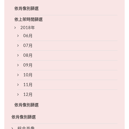
2018年
06月
07月
08月
09月
10月
11月
12月
綜合肖像