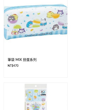
筆袋 MIX 扭蛋系列
NT$
470