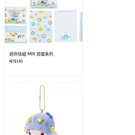
迷你信組 MIX 扭蛋系列
NT$
140