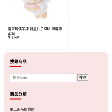
造型玩偶吊鍊 雙星仙子KIKI-聖誕節
系列
NT$
760
搜尋商品
搜尋
商品分類