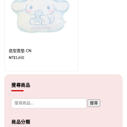
造型靠墊 CN
NT$
1,650
搜尋商品
搜尋
商品分類