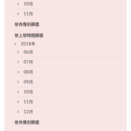
10月
11月
2018年
06月
07月
08月
09月
10月
11月
12月