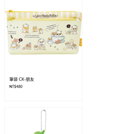
筆袋 CK-朋友
NT$
480