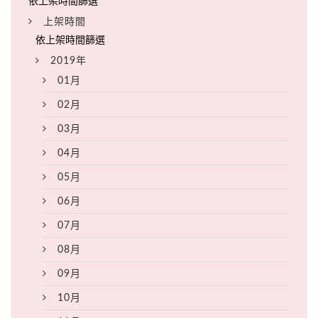
上架時間
2019年
01月
02月
03月
04月
05月
06月
07月
08月
09月
10月