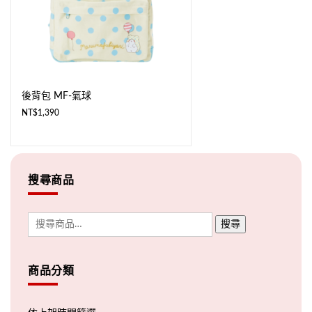
後背包 MF-氣球
NT$
1,390
搜尋商品
搜尋
商品分類