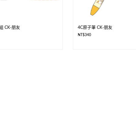
 CK-朋友
4C原子筆 CK-朋友
NT$
340