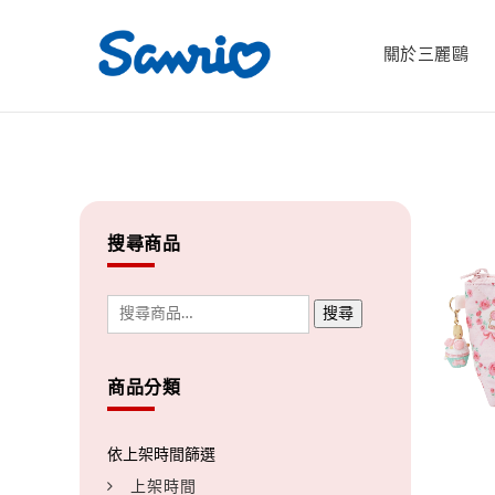
關於三麗鷗
搜尋商品
搜尋
商品分類
上架時間