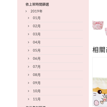
2019年
01月
02月
03月
04月
相關
05月
06月
07月
08月
09月
10月
11月