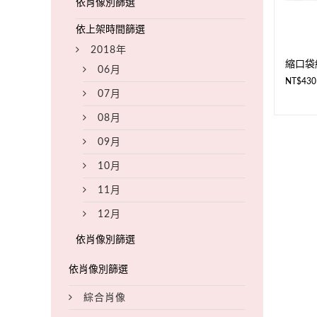
2018年
縮口袋組
06月
NT$
430
07月
08月
09月
10月
11月
12月
綜合肖像