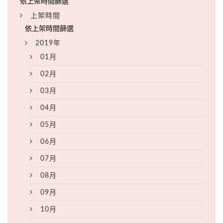
上架時間
2019年
01月
02月
03月
04月
05月
06月
07月
08月
09月
10月