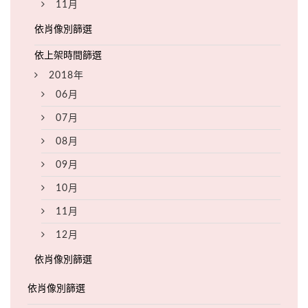
11月
2018年
06月
07月
08月
09月
10月
11月
12月