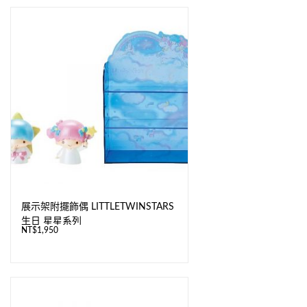
展示架附擺飾偶 LITTLETWINSTARS
生日 星星系列
NT$
1,950