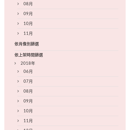
08月
09月
10月
11月
2018年
06月
07月
08月
09月
10月
11月