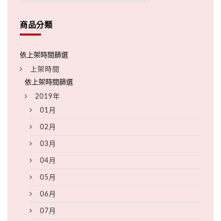
商品分類
上架時間
2019年
01月
02月
03月
04月
05月
06月
07月