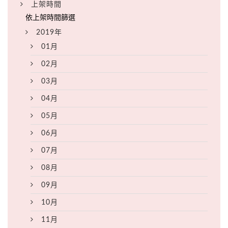
上架時間
2019年
01月
02月
03月
04月
05月
06月
07月
08月
09月
10月
11月