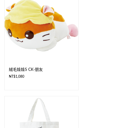
絨毛娃娃S CK-朋友
NT$
1,080