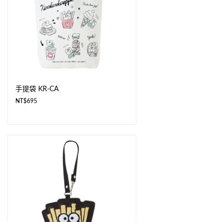
手提袋 KR-CA
NT$
695