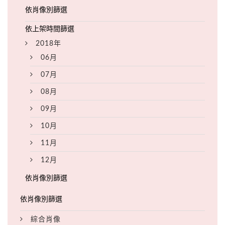
2018年
06月
07月
08月
09月
10月
11月
12月
綜合肖像