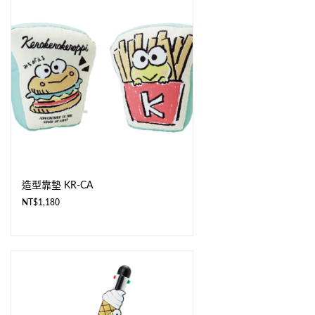
造型靠墊 KR-CA
NT$
1,180