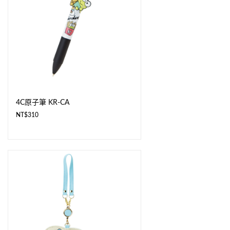
4C原子筆 KR-CA
NT$
310