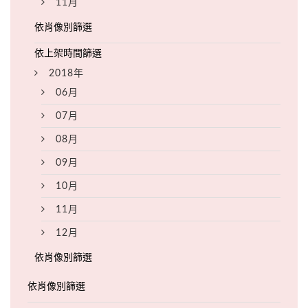
11月
2018年
06月
07月
08月
09月
10月
11月
12月