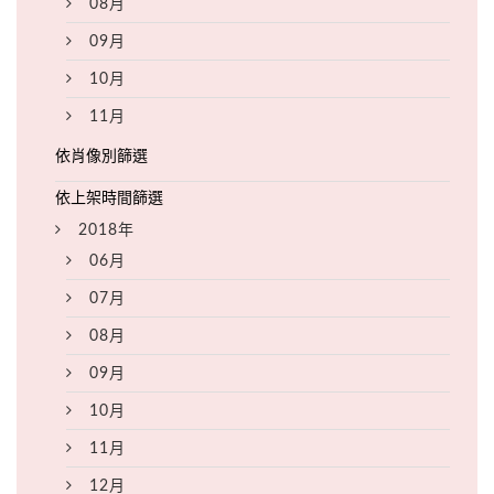
08月
09月
10月
11月
2018年
06月
07月
08月
09月
10月
11月
12月