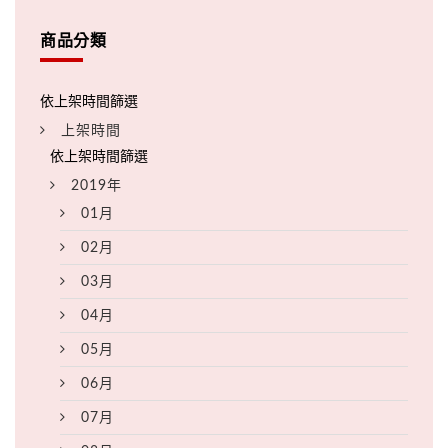
商品分類
上架時間
2019年
01月
02月
03月
04月
05月
06月
07月