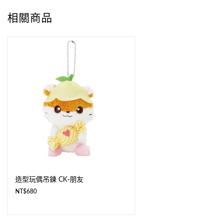
相關商品
造型玩偶吊鍊 CK-朋友
NT$
680