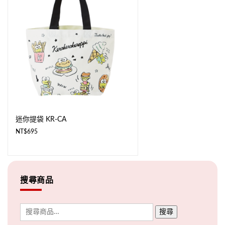
迷你提袋 KR-CA
NT$
695
搜尋商品
搜尋