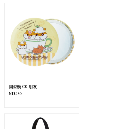
圓型鏡 CK-朋友
NT$
250