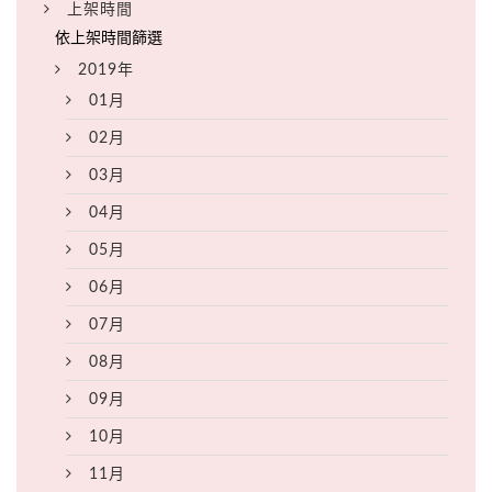
上架時間
2019年
01月
02月
03月
04月
05月
06月
07月
08月
09月
10月
11月