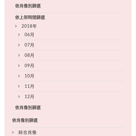
2018年
06月
07月
08月
09月
10月
11月
12月
綜合肖像