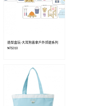
造型盒玩-大耳狗喜拿戶外郊遊系列
NT$
310