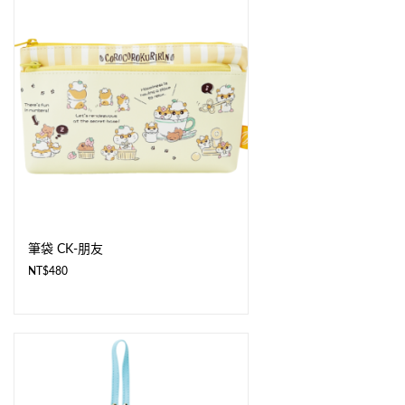
筆袋 CK-朋友
NT$
480