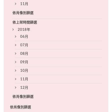
11月
2018年
06月
07月
08月
09月
10月
11月
12月