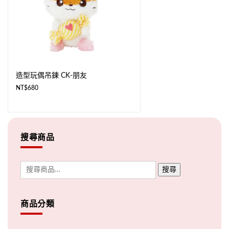
造型玩偶吊鍊 CK-朋友
NT$
680
搜尋商品
搜尋
商品分類