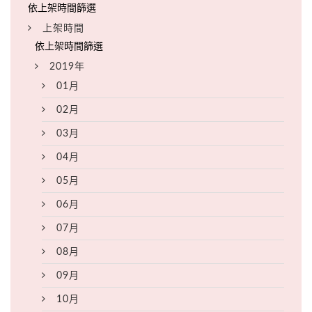
上架時間
2019年
01月
02月
03月
04月
05月
06月
07月
08月
09月
10月