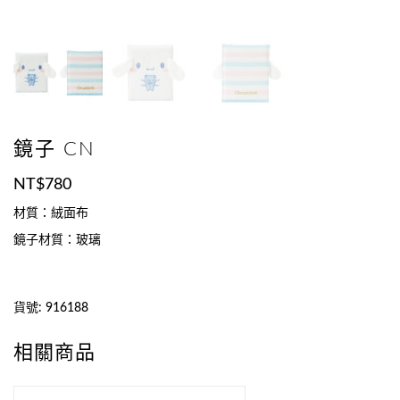
鏡子 CN
NT$
780
材質：絨面布
鏡子材質：玻璃
貨號:
916188
相關商品