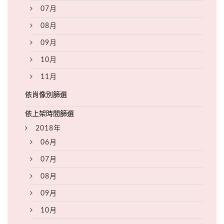
07月
08月
09月
10月
11月
2018年
06月
07月
08月
09月
10月