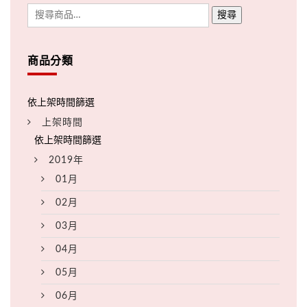
搜尋
商品分類
上架時間
2019年
01月
02月
03月
04月
05月
06月