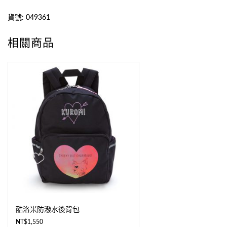
貨號:
049361
相關商品
酷洛米防潑水後背包
NT$
1,550