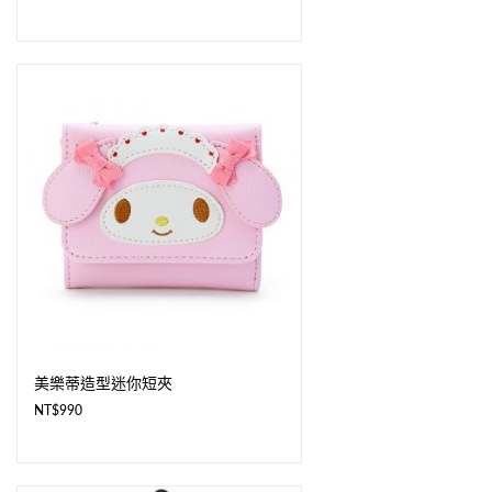
美樂蒂造型迷你短夾
NT$
990