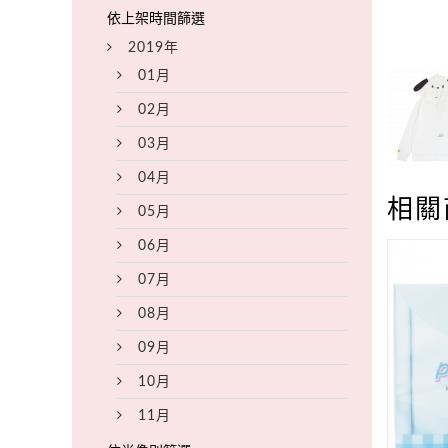
2019年
01月
02月
03月
04月
相關
05月
06月
07月
08月
09月
10月
11月