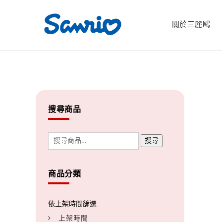
關於三麗鷗
搜尋商品
搜尋
商品分類
上架時間