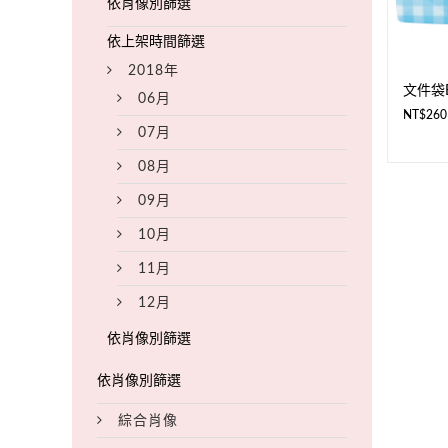
2018年
文件袋
06月
NT$
260
07月
08月
09月
10月
11月
12月
綜合肖像