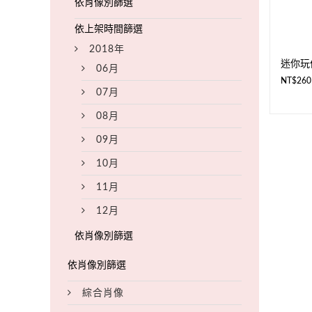
2018年
迷你玩
06月
NT$
260
07月
08月
09月
10月
11月
12月
綜合肖像