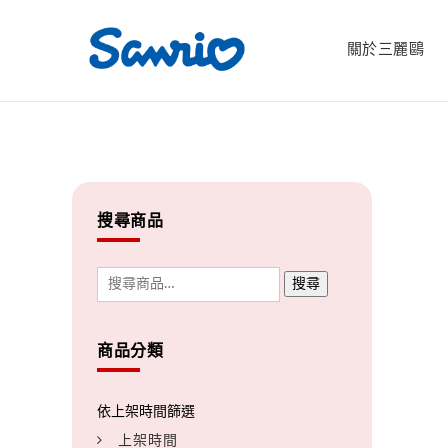
關於三麗鷗
搜尋商品
搜尋
商品分類
上架時間