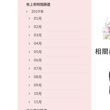
2019年
01月
02月
03月
04月
相關
05月
06月
07月
08月
09月
10月
11月