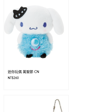
迷你玩偶 萬聖節 CN
NT$
260