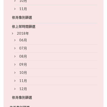
10月
11月
2018年
06月
07月
08月
09月
10月
11月
12月