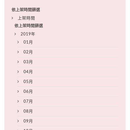
上架時間
2019年
01月
02月
03月
04月
05月
06月
07月
08月
09月