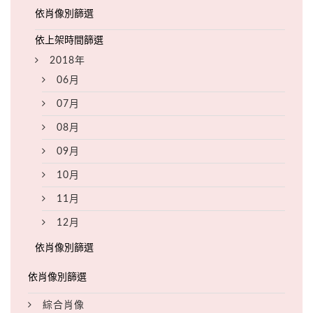
2018年
06月
07月
08月
09月
10月
11月
12月
綜合肖像