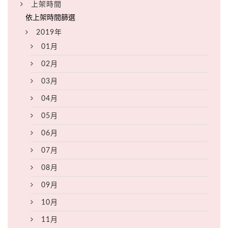
上架時間
2019年
01月
02月
03月
04月
05月
06月
07月
08月
09月
10月
11月