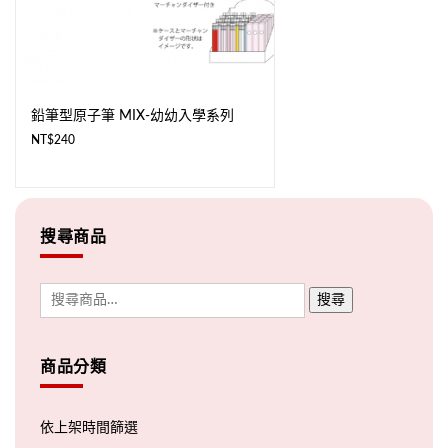
鉛筆型原子筆 MIX-幼幼入學系列
NT$
240
搜尋商品
搜尋
商品分類