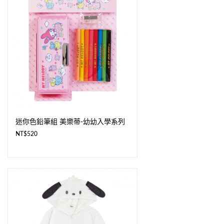
迷你色鉛筆組 美樂蒂-幼幼入學系列
NT$
520