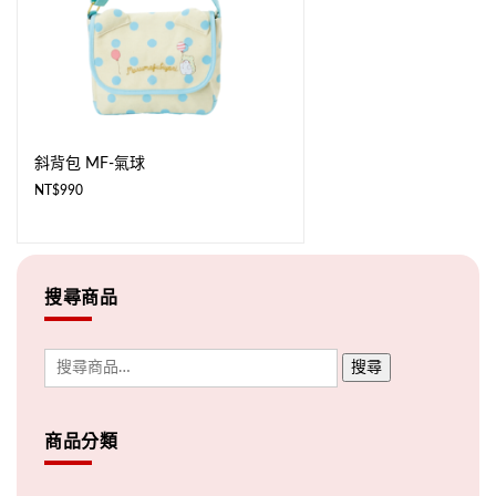
斜背包 MF-氣球
NT$
990
搜尋商品
搜尋
商品分類