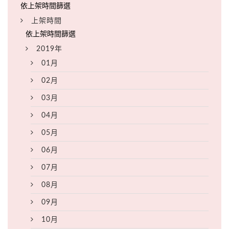
上架時間
2019年
01月
02月
03月
04月
05月
06月
07月
08月
09月
10月