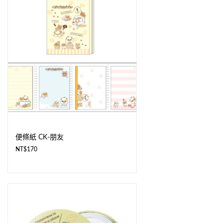
便條紙 CK-朋友
NT$
170