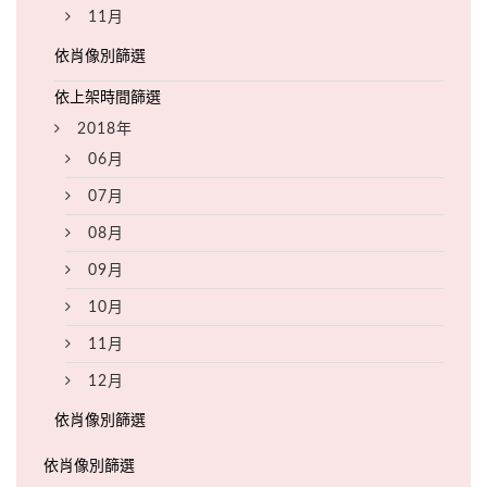
11月
2018年
06月
07月
08月
09月
10月
11月
12月