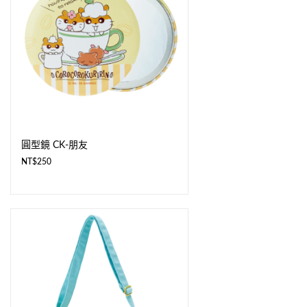
圓型鏡 CK-朋友
NT$
250