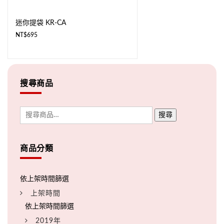
迷你提袋 KR-CA
NT$
695
搜尋商品
搜尋
商品分類
上架時間
2019年