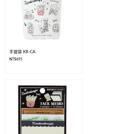
手提袋 KR-CA
NT$
695