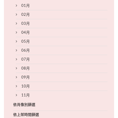
01月
02月
03月
04月
05月
06月
07月
08月
09月
10月
11月