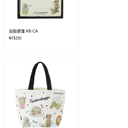
自黏便箋 KR-CA
NT$
220