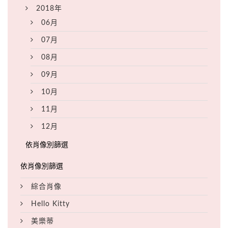
2018年
06月
07月
08月
09月
10月
11月
12月
綜合肖像
Hello Kitty
美樂蒂