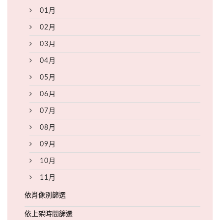
01月
02月
03月
04月
05月
06月
07月
08月
09月
10月
11月