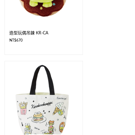
造型玩偶吊鍊 KR-CA
NT$
670