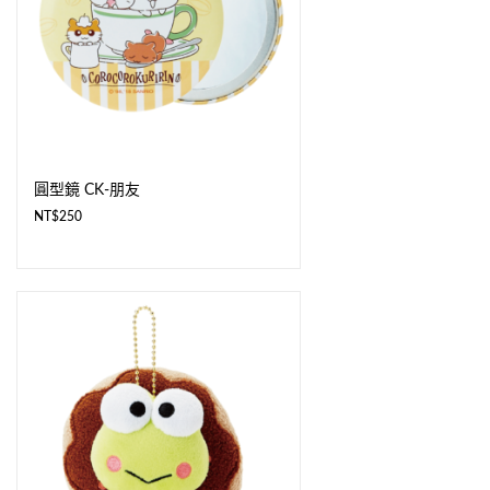
圓型鏡 CK-朋友
NT$
250