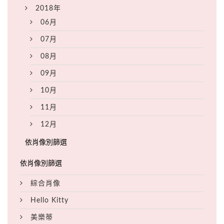
2018年
06月
07月
08月
09月
10月
11月
12月
綜合肖像
Hello Kitty
美樂蒂