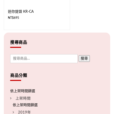
迷你提袋 KR-CA
NT$
695
搜尋商品
搜尋
商品分類
上架時間
2019年