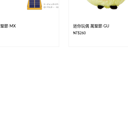
聖節 MX
迷你玩偶 萬聖節 GU
NT$
260