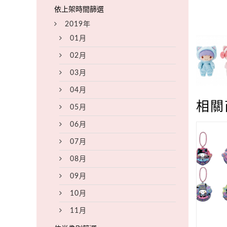
2019年
01月
02月
03月
04月
相關
05月
06月
07月
08月
09月
10月
11月