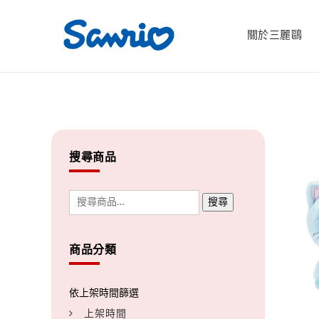
關於三麗鷗
搜尋商品
搜尋
商品分類
上架時間