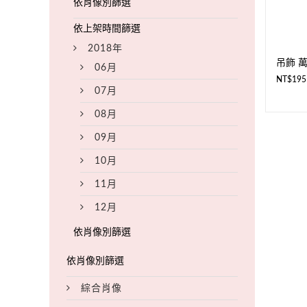
2018年
吊飾 萬
06月
NT$
195
07月
08月
09月
10月
11月
12月
綜合肖像