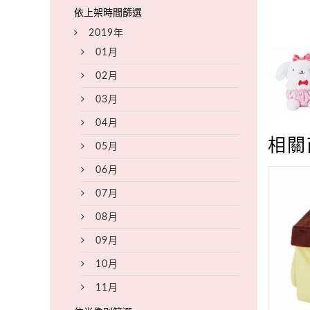
2019年
01月
02月
03月
04月
相關
05月
06月
07月
08月
09月
10月
11月