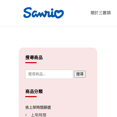
關於三麗鷗
搜尋商品
搜尋
商品分類
上架時間