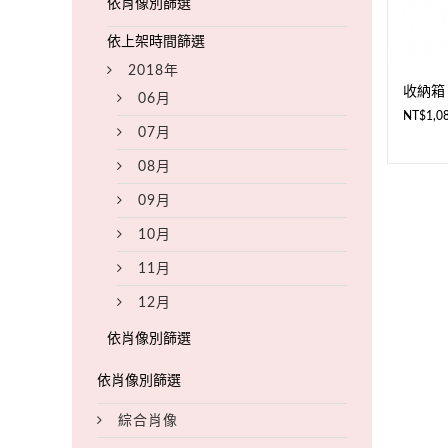
2018年
收納箱
06月
NT$
1,0
07月
08月
09月
10月
11月
12月
綜合肖像