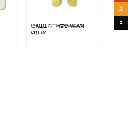
絨毛娃娃 布丁狗百變換裝系列
NT$
1,180