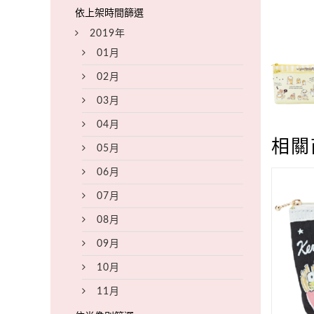
2019年
01月
02月
03月
04月
相關
05月
06月
07月
08月
09月
10月
11月