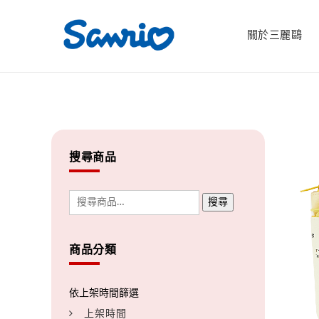
關於三麗鷗
搜尋商品
搜尋
商品分類
上架時間