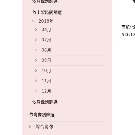
2018年
面紙化妝
06月
NT$
510
07月
08月
09月
10月
11月
12月
綜合肖像