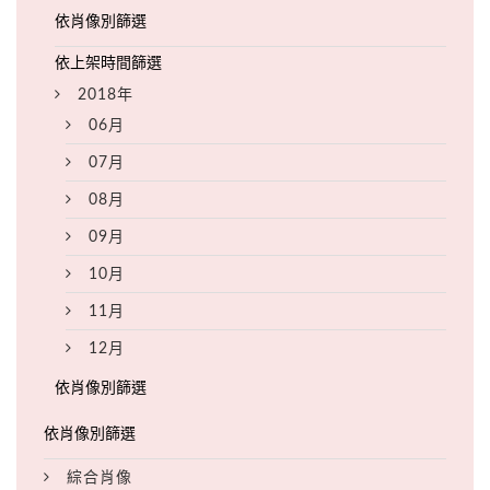
2018年
06月
07月
08月
09月
10月
11月
12月
綜合肖像