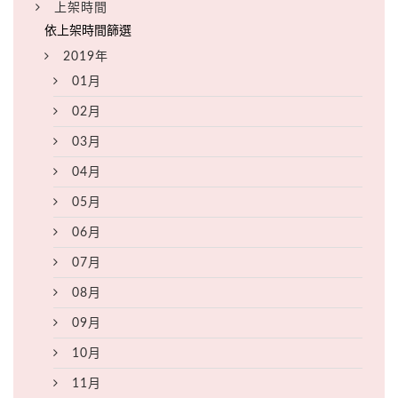
上架時間
2019年
01月
02月
03月
04月
05月
06月
07月
08月
09月
10月
11月