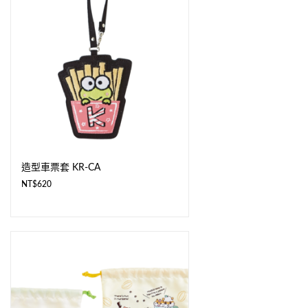
造型車票套 KR-CA
NT$
620