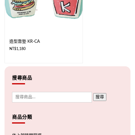
造型靠墊 KR-CA
NT$
1,180
搜尋商品
搜尋
商品分類