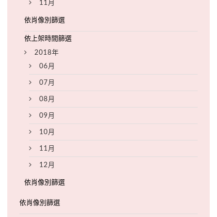
11月
2018年
06月
07月
08月
09月
10月
11月
12月