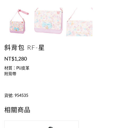
斜背包 RF-星
NT$
1,280
材質：PU皮革
附背帶
貨號:
954535
相關商品