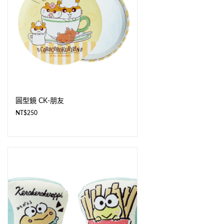
圓型鏡 CK-朋友
NT$
250