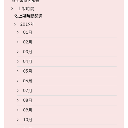
上架時間
2019年
01月
02月
03月
04月
05月
06月
07月
08月
09月
10月