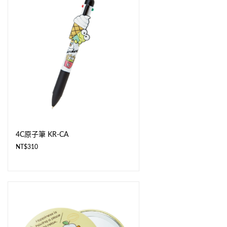
4C原子筆 KR-CA
NT$
310