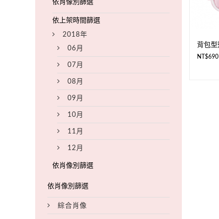
2018年
背包型
06月
NT$
690
07月
08月
09月
10月
11月
12月
綜合肖像