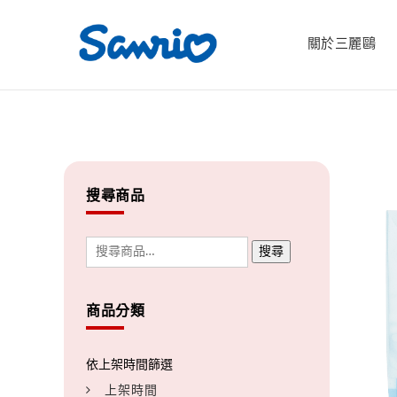
關於三麗鷗
搜尋商品
搜尋
商品分類
上架時間