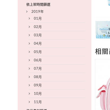
2019年
01月
02月
03月
04月
相關
05月
06月
07月
08月
09月
10月
11月