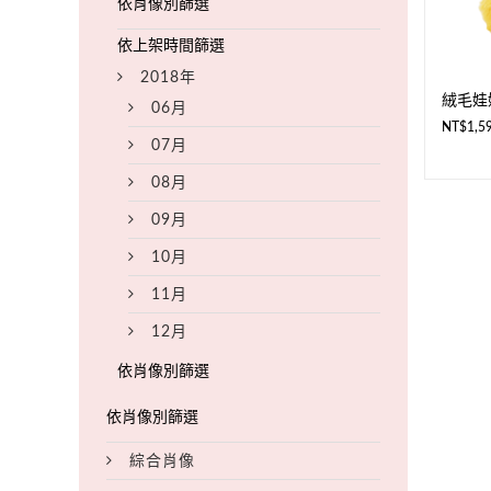
2018年
絨毛娃
06月
NT$
1,5
07月
08月
09月
10月
11月
12月
綜合肖像