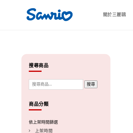
關於三麗鷗
搜尋商品
搜尋
商品分類
上架時間