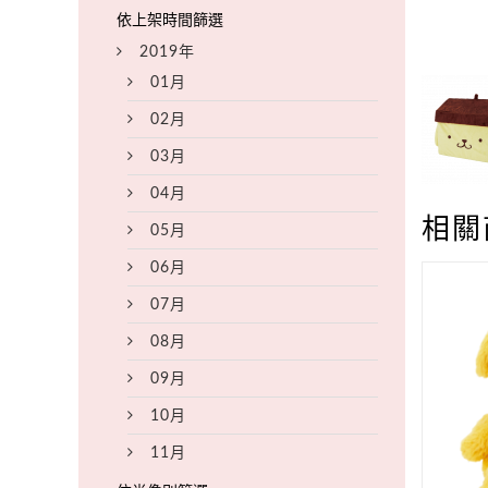
2019年
01月
02月
03月
04月
相關
05月
06月
07月
08月
09月
10月
11月