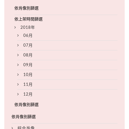
2018年
06月
07月
08月
09月
10月
11月
12月
綜合肖像