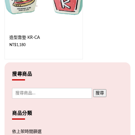
造型靠墊 KR-CA
NT$
1,180
搜尋商品
搜尋
商品分類