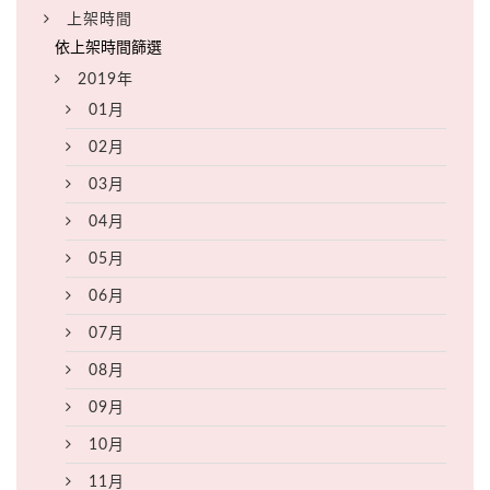
上架時間
2019年
01月
02月
03月
04月
05月
06月
07月
08月
09月
10月
11月