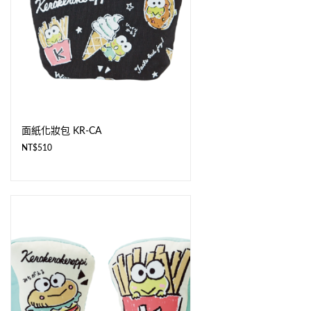
面紙化妝包 KR-CA
NT$
510