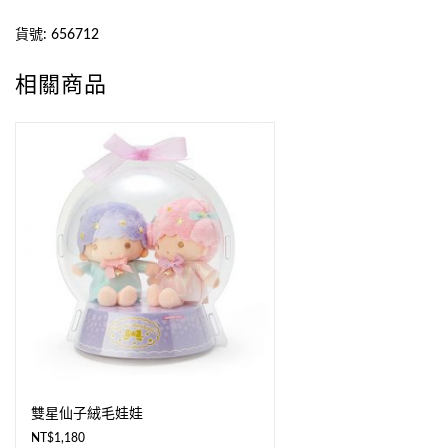
貨號:
656712
相關商品
雙星仙子絨毛娃娃
NT$
1,180