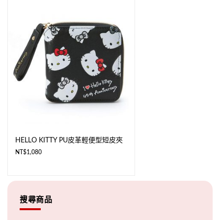
HELLO KITTY PU皮革輕便型短皮夾
NT$
1,080
搜尋商品