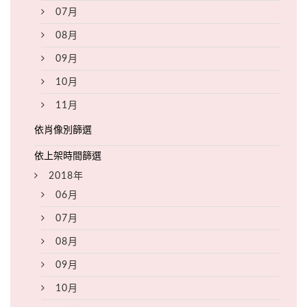
07月
08月
09月
10月
11月
2018年
06月
07月
08月
09月
10月