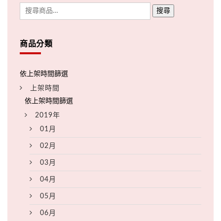
搜尋
商品分類
上架時間
2019年
01月
02月
03月
04月
05月
06月