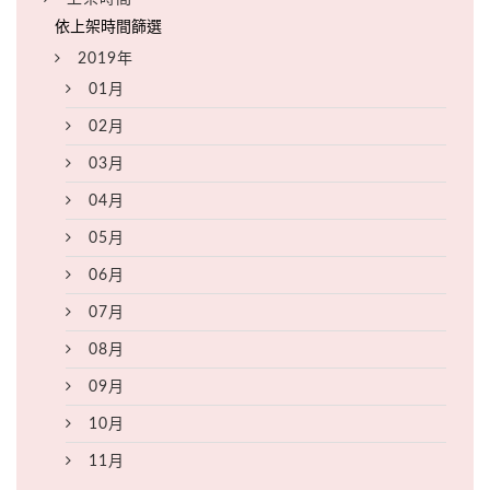
2019年
01月
02月
03月
04月
05月
06月
07月
08月
09月
10月
11月