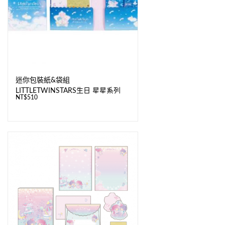
迷你包裝紙&袋組
LITTLETWINSTARS生日 星星系列
NT$
510