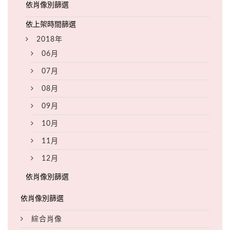
2018年
06月
07月
08月
09月
10月
11月
12月
綜合肖像