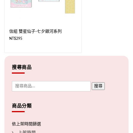
信組 雙星仙子-七夕銀河系列
NT$
295
搜尋商品
搜尋
商品分類
上架時間