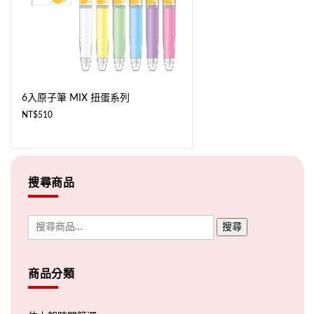
6入原子筆 MIX 扭蛋系列
NT$
510
搜尋商品
搜尋
商品分類