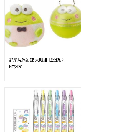
舒壓玩偶吊鍊 大眼蛙-扭蛋系列
NT$
420