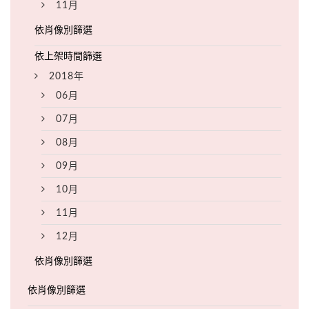
11月
2018年
06月
07月
08月
09月
10月
11月
12月