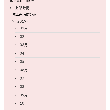
上架時間
2019年
01月
02月
03月
04月
05月
06月
07月
08月
09月
10月