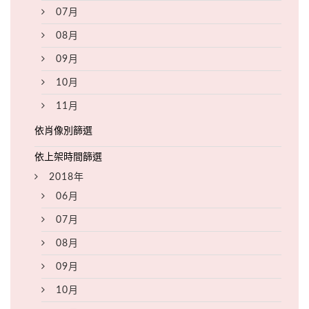
07月
08月
09月
10月
11月
2018年
06月
07月
08月
09月
10月