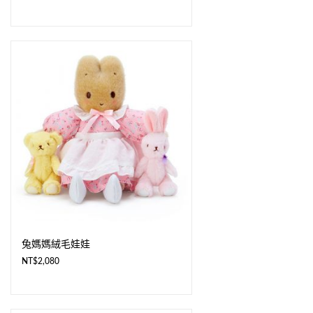
兔媽媽絨毛娃娃
NT$
2,080