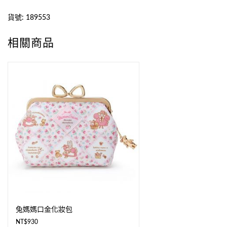
貨號:
189553
相關商品
兔媽媽口金化妝包
NT$
930