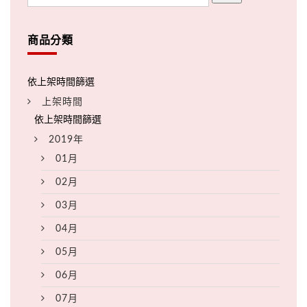
商品分類
上架時間
2019年
01月
02月
03月
04月
05月
06月
07月