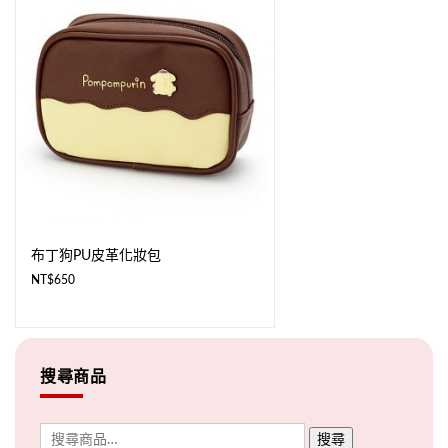
布丁狗PU皮革化妝包
NT$
650
搜尋商品
搜尋