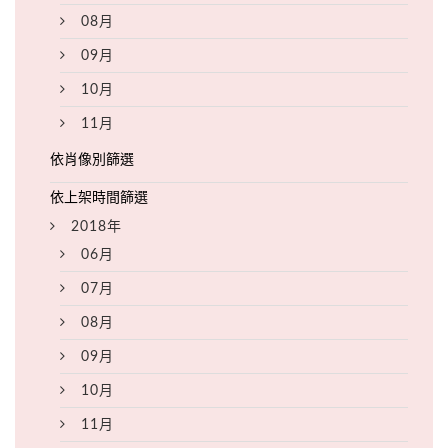
08月
09月
10月
11月
2018年
06月
07月
08月
09月
10月
11月