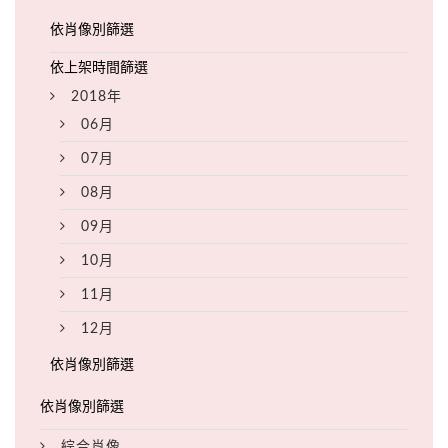
2018年
06月
07月
08月
09月
10月
11月
12月
綜合肖像