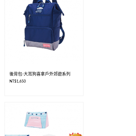
後背包-大耳狗喜拿戶外郊遊系列
NT$
1,650