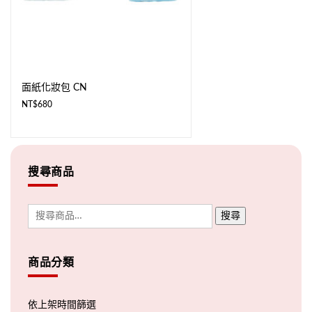
面紙化妝包 CN
NT$
680
搜尋商品
搜尋
商品分類