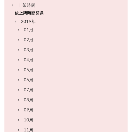
上架時間
2019年
01月
02月
03月
04月
05月
06月
07月
08月
09月
10月
11月