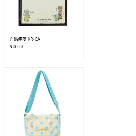
自黏便箋 KR-CA
NT$
220