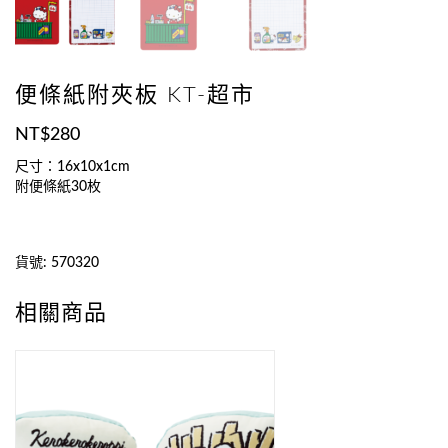
便條紙附夾板 KT-超市
NT$
280
尺寸：16x10x1cm
附便條紙30枚
貨號:
570320
相關商品