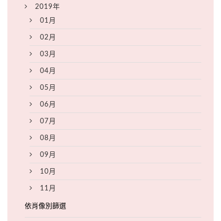
2019年
01月
02月
03月
04月
05月
06月
07月
08月
09月
10月
11月