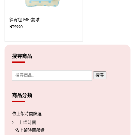
斜背包 MF-氣球
NT$
990
搜尋商品
搜尋
商品分類
上架時間