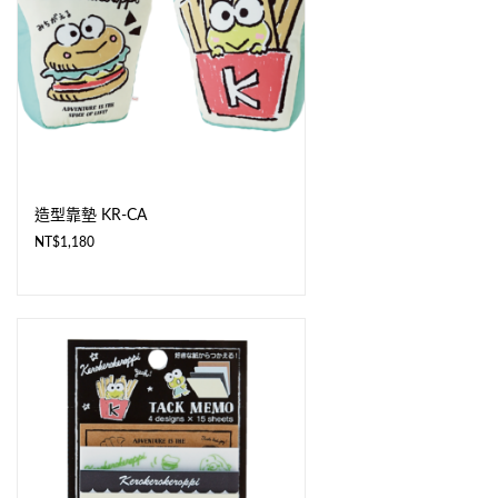
造型靠墊 KR-CA
NT$
1,180