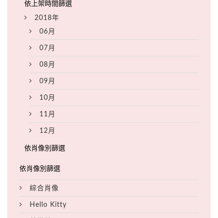
2018年
06月
07月
08月
09月
10月
11月
12月
綜合肖像
Hello Kitty