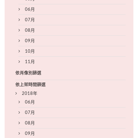
06月
07月
08月
09月
10月
11月
2018年
06月
07月
08月
09月