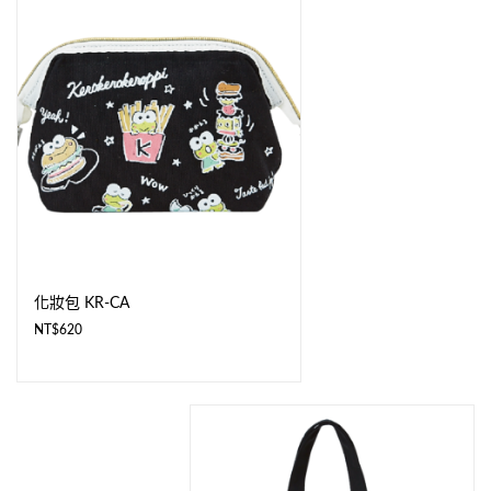
化妝包 KR-CA
NT$
620