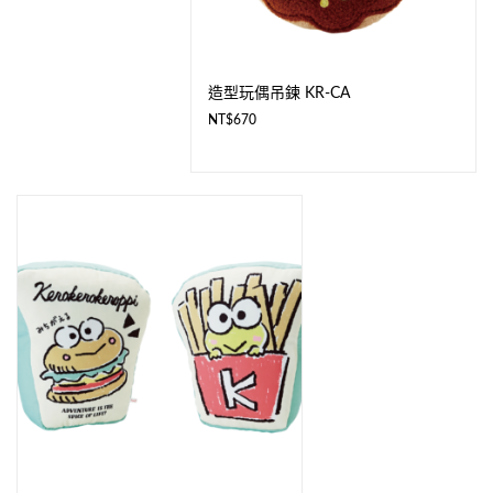
造型玩偶吊鍊 KR-CA
NT$
670