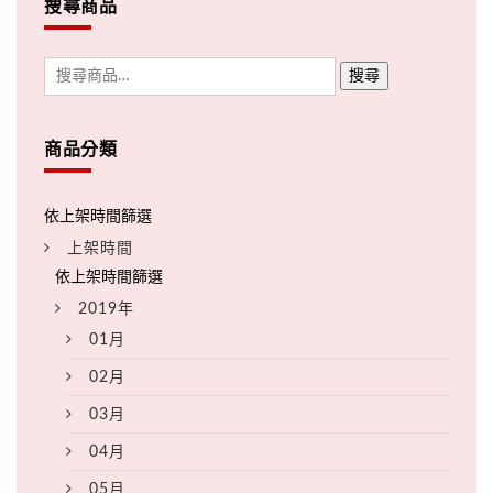
搜尋商品
搜尋
商品分類
上架時間
2019年
01月
02月
03月
04月
05月