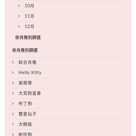
10月
11月
12月
綜合肖像
Hello Kitty
美樂蒂
大耳狗喜拿
布丁狗
雙星仙子
大眼蛙
帕恰狗