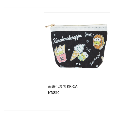
面紙化妝包 KR-CA
NT$
510