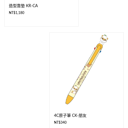
造型靠墊 KR-CA
NT$
1,180
4C原子筆 CK-朋友
NT$
340