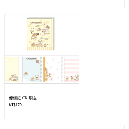
便條紙 CK-朋友
NT$
170