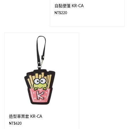
自黏便箋 KR-CA
NT$
220
造型車票套 KR-CA
NT$
620