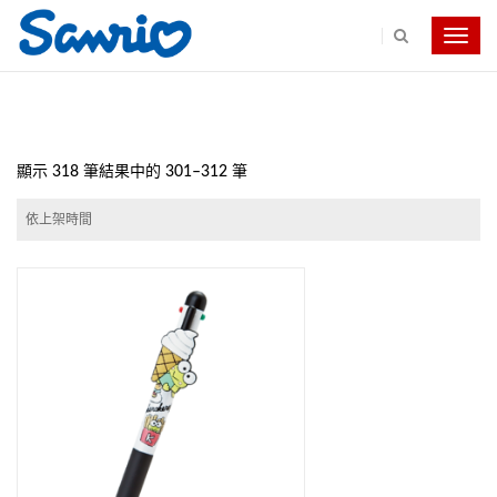
Toggle
navig
顯示 318 筆結果中的 301–312 筆