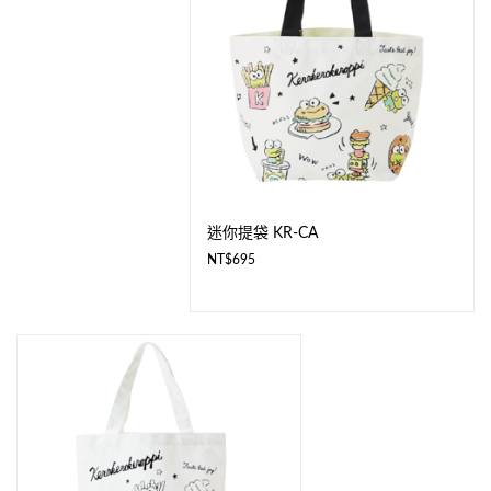
迷你提袋 KR-CA
NT$
695