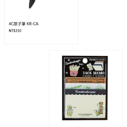
4C原子筆 KR-CA
NT$
310