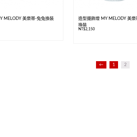
Y MELODY 美樂蒂-兔兔換裝
造型擺飾燈 MY MELODY 美樂
換裝
NT$
2,150
←
1
2