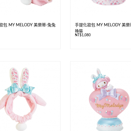
包 MY MELODY 美樂蒂-兔兔
手提化妝包 MY MELODY 美樂
換裝
NT$
1,080