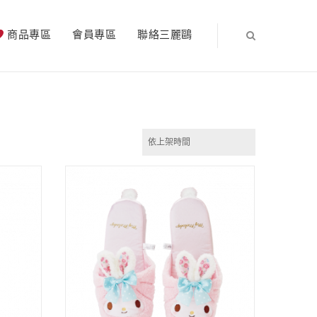
商品專區
會員專區
聯絡三麗鷗