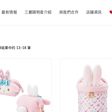
最新情報
三麗鷗明星介紹
與我們合作
店舖資訊
筆結果中的 13–18 筆