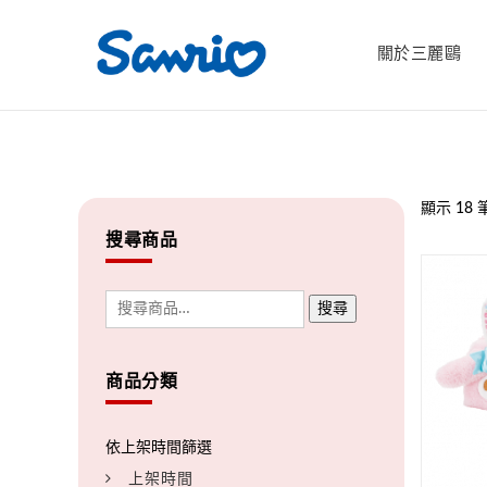
關於三麗鷗
顯示 18 
搜尋商品
搜尋
商品分類
上架時間