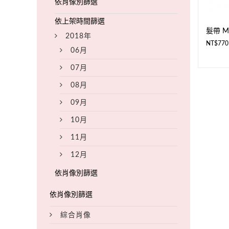
髮帶 M
2018年
NT$
770
06月
07月
08月
09月
10月
11月
12月
綜合肖像