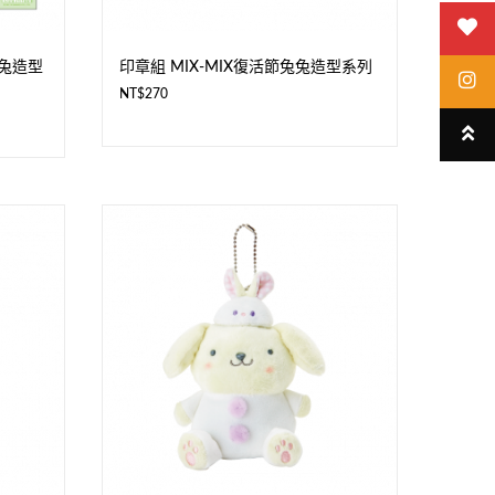
兔兔造型
印章組 MIX-MIX復活節兔兔造型系列
NT$
270