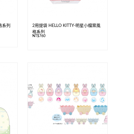
格系列
2用提袋 HELLO KITTY-明星小檔案風
格系列
NT$
760