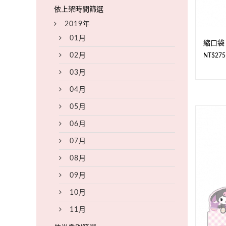
2019年
01月
縮口袋
02月
NT$
275
03月
04月
05月
06月
07月
08月
09月
10月
11月