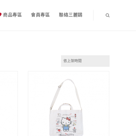
商品專區
會員專區
聯絡三麗鷗