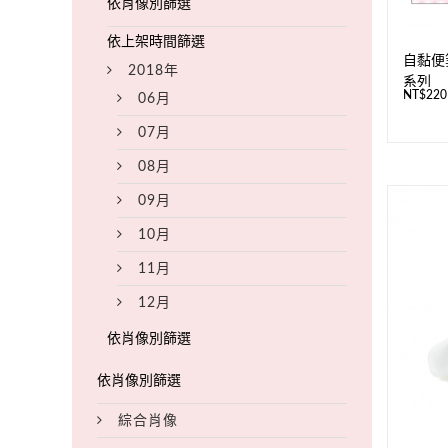
自黏便
2018年
系列
NT$
220
06月
07月
08月
09月
10月
11月
12月
綜合肖像