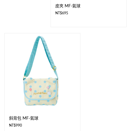
皮夾 MF-氣球
NT$
695
斜背包 MF-氣球
NT$
990