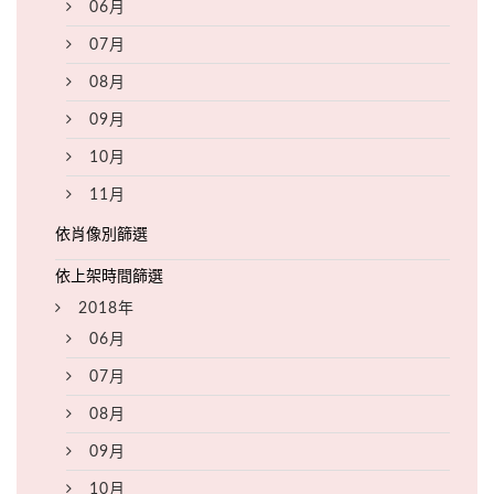
06月
07月
08月
09月
10月
11月
2018年
06月
07月
08月
09月
10月