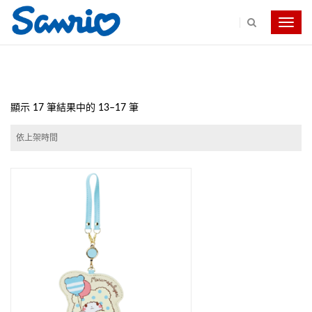
Toggle
navig
顯示 17 筆結果中的 13–17 筆