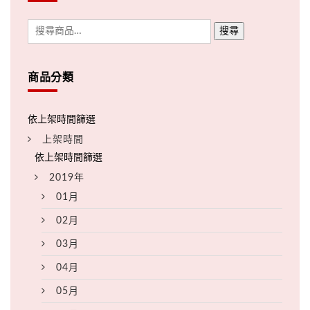
搜尋
商品分類
上架時間
2019年
01月
02月
03月
04月
05月