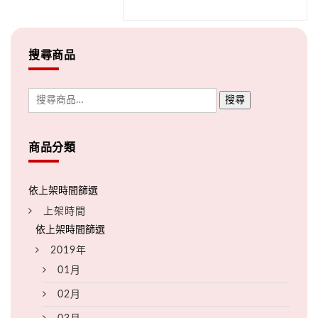
搜尋商品
搜尋
商品分類
上架時間
2019年
01月
02月