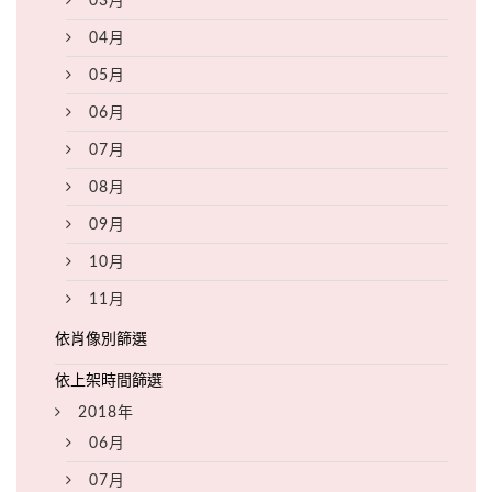
03月
04月
05月
06月
07月
08月
09月
10月
11月
2018年
06月
07月