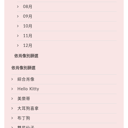
08月
09月
10月
11月
12月
綜合肖像
Hello Kitty
美樂蒂
大耳狗喜拿
布丁狗
雙星仙子