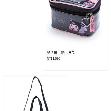
酷洛米手提化妝包
NT$
1,080