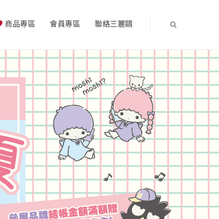
商品專區
會員專區
聯絡三麗鷗