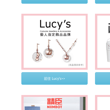
前往 Lucy's>>