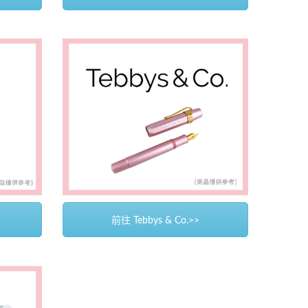
前往 Tebbys & Co.>>