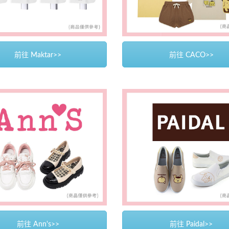
前往 Maktar>>
前往 CACO>>
前往 Ann's>>
前往 Paidal>>