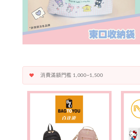
消費滿額門檻 1,000~1,500