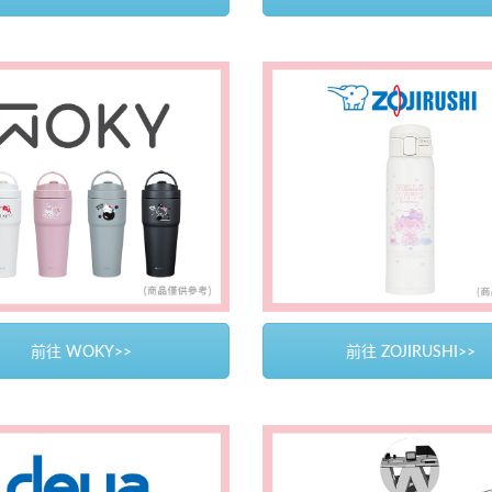
前往 WOKY>>
前往 ZOJIRUSHI>>